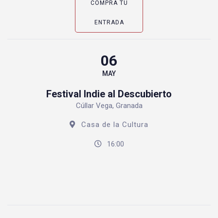
COMPRA TU
ENTRADA
06
MAY
Festival Indie al Descubierto
Cúllar Vega, Granada
Casa de la Cultura
16:00