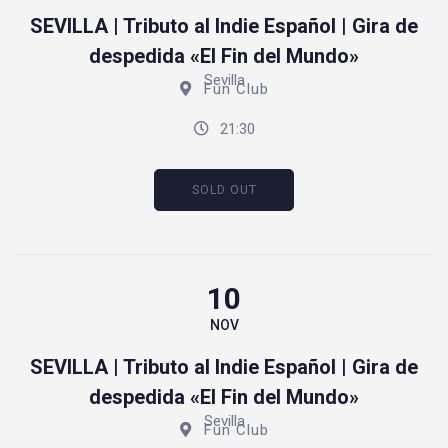
SEVILLA | Tributo al Indie Español | Gira de
despedida «El Fin del Mundo»
Sevilla
Fun Club
21:30
SOLD OUT
10
NOV
SEVILLA | Tributo al Indie Español | Gira de
despedida «El Fin del Mundo»
Sevilla
Fun Club