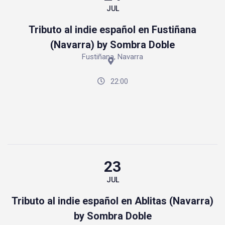
JUL
Tributo al indie español en Fustiñana
(Navarra) by Sombra Doble
Fustiñana, Navarra
22:00
23
JUL
Tributo al indie español en Ablitas (Navarra)
by Sombra Doble