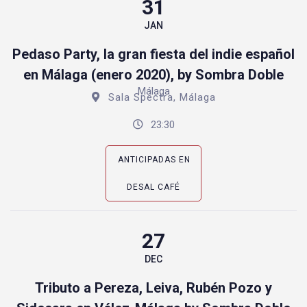
31
JAN
Pedaso Party, la gran fiesta del indie español
en Málaga (enero 2020), by Sombra Doble
Málaga
Sala Spectra, Málaga
23:30
ANTICIPADAS EN
DESAL CAFÉ
27
DEC
Tributo a Pereza, Leiva, Rubén Pozo y