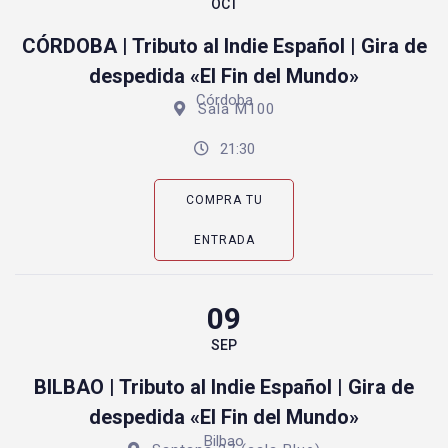
OCT
CÓRDOBA | Tributo al Indie Español | Gira de
despedida «El Fin del Mundo»
Córdoba
Sala M100
21:30
COMPRA TU
ENTRADA
09
SEP
BILBAO | Tributo al Indie Español | Gira de
despedida «El Fin del Mundo»
Bilbao