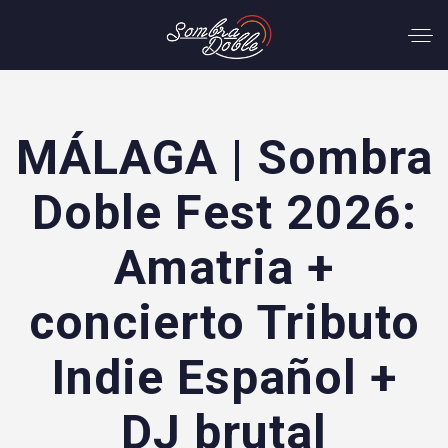
MÁLAGA | Sombra
Doble Fest 2026:
Amatria +
concierto Tributo
Indie Español +
DJ brutal