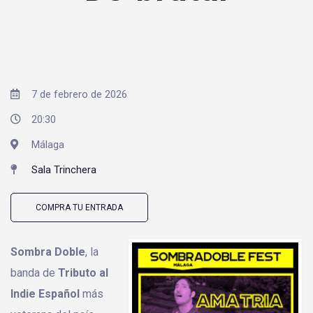
7 de febrero de 2026
20:30
Málaga
Sala Trinchera
COMPRA TU ENTRADA
Sombra Doble
, la
banda de
Tributo al
Indie Español
más