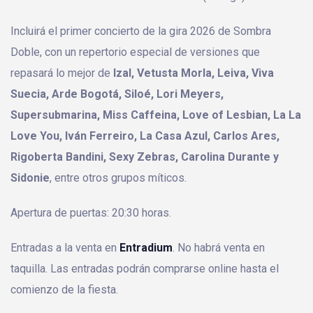
Incluirá el primer concierto de la gira 2026 de Sombra
Doble, con un repertorio especial de versiones que
repasará lo mejor de
Izal, Vetusta Morla, Leiva, Viva
Suecia, Arde Bogotá, Siloé, Lori Meyers,
Supersubmarina, Miss Caffeina, Love of Lesbian, La La
Love You, Iván Ferreiro, La Casa Azul, Carlos Ares,
Rigoberta Bandini, Sexy Zebras, Carolina Durante y
Sidonie
, entre otros grupos míticos.
Apertura de puertas: 20:30 horas.
Entradas a la venta en
Entradium
. No habrá venta en
taquilla. Las entradas podrán comprarse online hasta el
comienzo de la fiesta.