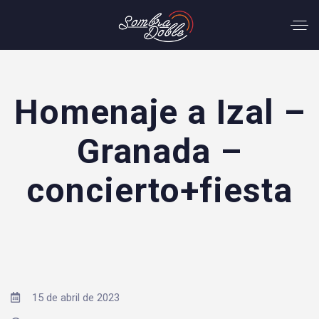
Homenaje a Izal –
Granada –
concierto+fiesta
15 de abril de 2023