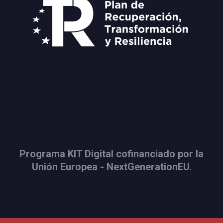
Programa KIT Digital cofinanciado por la
Unión Europea - NextGenerationEU
.