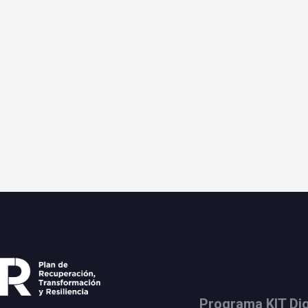
Programa KIT Dig