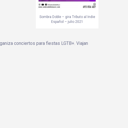
Sombra Doble – gira Tributo al Indie
Español – julio 2021
ganiza conciertos para fiestas LGTB+. Viajan