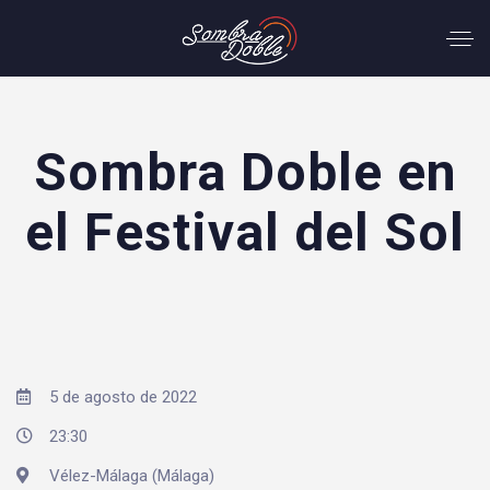
Sombra Doble en
el Festival del Sol
5 de agosto de 2022
23:30
Vélez-Málaga (Málaga)