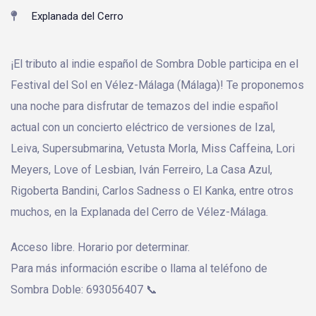
Explanada del Cerro
¡El tributo al indie español de Sombra Doble participa en el
Festival del Sol en Vélez-Málaga (Málaga)! Te proponemos
una noche para disfrutar de temazos del indie español
actual con un concierto eléctrico de versiones de Izal,
Leiva, Supersubmarina, Vetusta Morla, Miss Caffeina, Lori
Meyers, Love of Lesbian, Iván Ferreiro, La Casa Azul,
Rigoberta Bandini, Carlos Sadness o El Kanka, entre otros
muchos, en la Explanada del Cerro de Vélez-Málaga.
Acceso libre. Horario por determinar.
Para más información escribe o llama al teléfono de
Sombra Doble: 693056407 📞