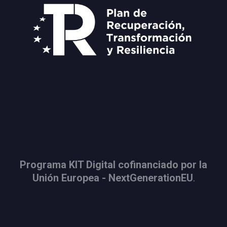
Programa KIT Digital cofinanciado por la
Unión Europea - NextGenerationEU
.