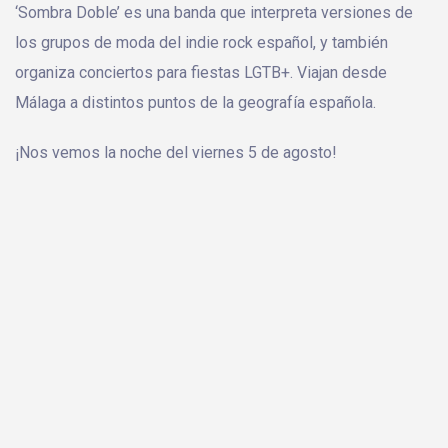
‘Sombra Doble’ es una banda que interpreta versiones de
los grupos de moda del indie rock español, y también
organiza conciertos para fiestas LGTB+. Viajan desde
Málaga a distintos puntos de la geografía española.
¡Nos vemos la noche del viernes 5 de agosto!