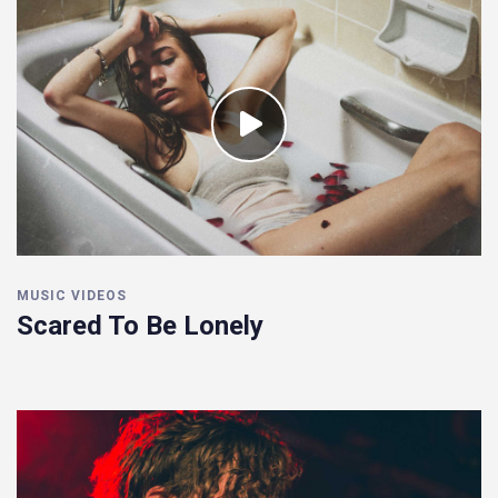
MUSIC VIDEOS
Scared To Be Lonely