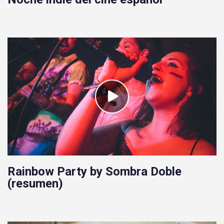
Rainbow Party by Sombra Doble
(resumen)