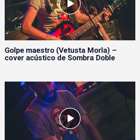
Golpe maestro (Vetusta Morla) –
cover acústico de Sombra Doble