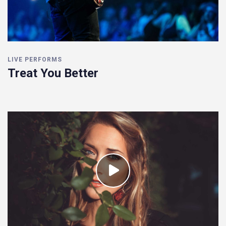
LIVE PERFORMS
Treat You Better