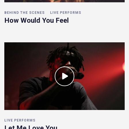
BEHIND THE SCENES
LIVE PERFORMS
How Would You Feel
LIVE PERFORMS
Let Me Love You