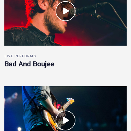
LIVE PERFORMS
Bad And Boujee