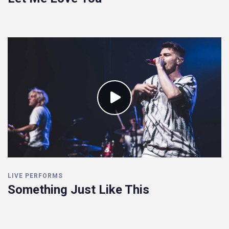
LIVE PERFORMS
Something Just Like This