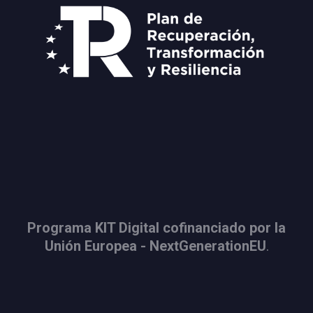
Programa KIT Digital cofinanciado por la
Unión Europea - NextGenerationEU
.