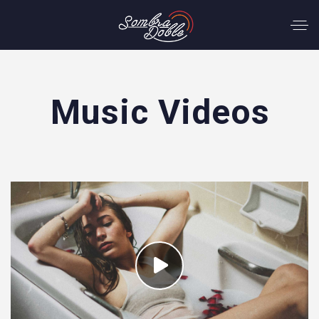
Music Videos