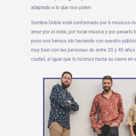
adaptado a lo que nos piden.
Sombra Doble está conformado por 6 músicos mal
amor por el indie, por tocar música y por pasarlo
poco nos hemos ido haciendo con nuestro públic
muy bien con las personas de entre 20 y 45 años.
ciudad, al igual que lo hicimos hasta su cierre en