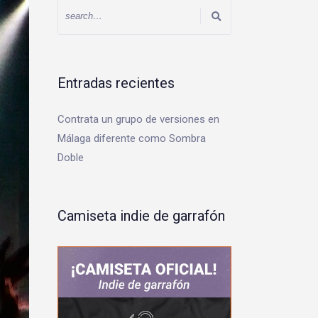
Entradas recientes
Contrata un grupo de versiones en
Málaga diferente como Sombra
Doble
Camiseta indie de garrafón