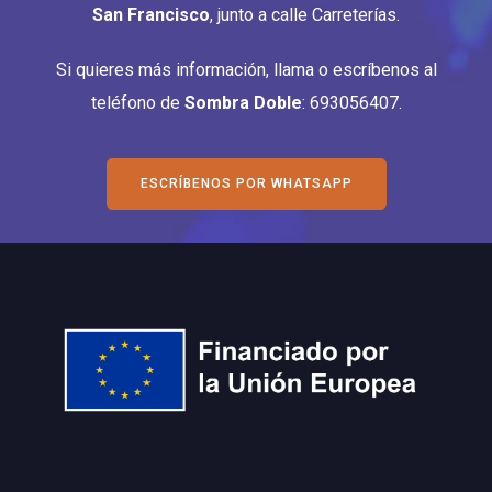
San Francisco
, junto a calle Carreterías.
Si quieres más información, llama o escríbenos al
teléfono de
Sombra Doble
: 693056407.
ESCRÍBENOS POR WHATSAPP