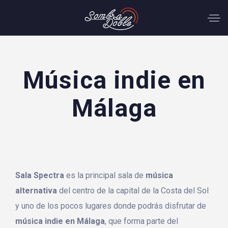
Música indie en
Málaga
Sala Spectra
es la principal sala de
música
alternativa
del centro de la capital de la Costa del Sol
y uno de los pocos lugares donde podrás disfrutar de
música indie en Málaga
, que forma parte del