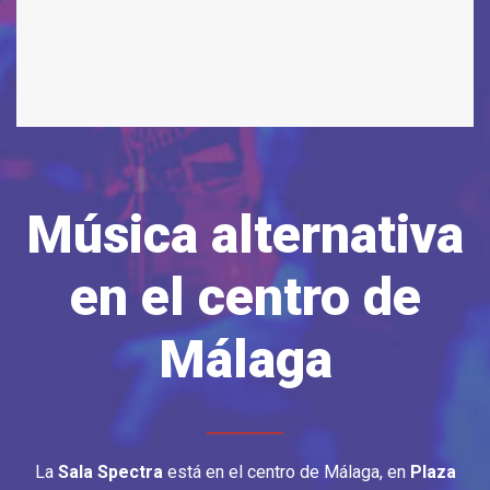
Música alternativa
en el centro de
Málaga
La
Sala Spectra
está en el centro de Málaga, en
Plaza