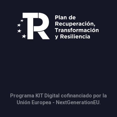
Programa KIT Digital cofinanciado por la
Unión Europea - NextGenerationEU
.