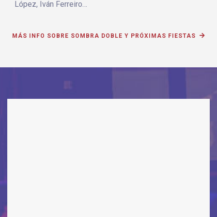
López, Iván Ferreiro…
MÁS INFO SOBRE SOMBRA DOBLE Y PRÓXIMAS FIESTAS