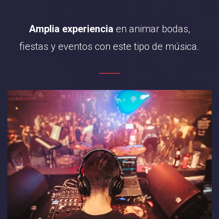
Amplia experiencia
en animar bodas,
fiestas y eventos con este tipo de música.