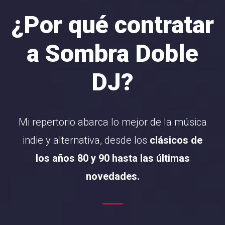
¿Por qué contratar
a Sombra Doble
DJ?
Mi repertorio abarca lo mejor de la música
indie y alternativa, desde los
clásicos de
los años 80 y 90 hasta las últimas
novedades.