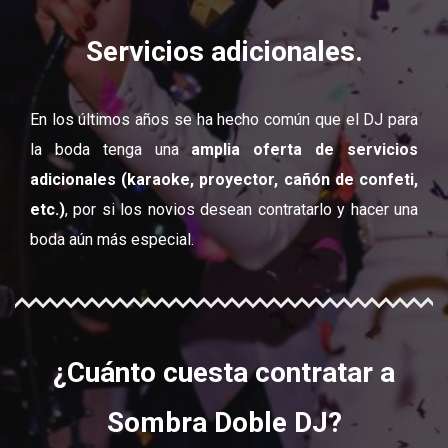
Servicios adicionales.
En los últimos años se ha hecho común que el DJ para
la boda tenga una
amplia oferta de servicios
adicionales (karaoke, proyector, cañón de confeti,
etc.)
, por si los novios desean contratarlo y hacer una
boda aún más especial.
¿Cuánto cuesta contratar a
Sombra Doble DJ?