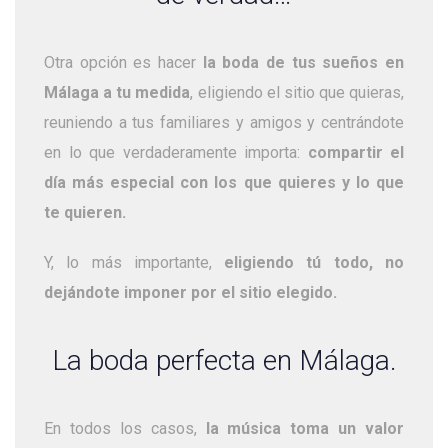
Otra opción es hacer
la boda de tus sueños en
Málaga a tu medida
, eligiendo el sitio que quieras,
reuniendo a tus familiares y amigos y centrándote
en lo que verdaderamente importa:
compartir el
día más especial con los que quieres y lo que
te quieren.
Y, lo más importante,
eligiendo tú todo, no
dejándote imponer por el sitio elegido.
La boda perfecta en Málaga.
En todos los casos,
la música toma un valor