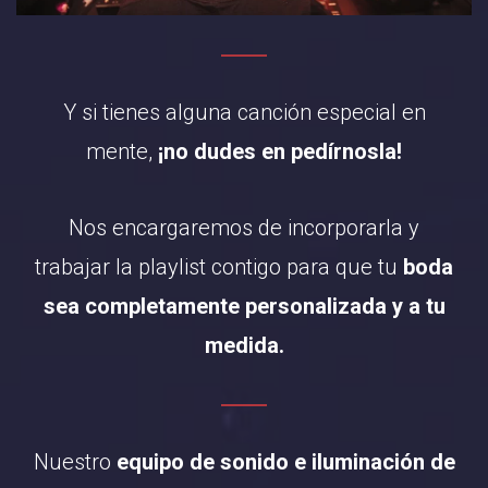
Y si tienes alguna canción especial en
mente,
¡no dudes en pedírnosla!
Nos encargaremos de incorporarla y
trabajar la playlist contigo para que tu
boda
sea completamente personalizada y a tu
medida.
Nuestro
equipo de sonido e iluminación de