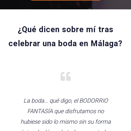
¿Qué dicen sobre mí tras
celebrar una boda en Málaga?
La boda… qué digo, el BODORRIO
FANTASÍA que disfrutamos no
hubiese sido lo mismo sin su forma