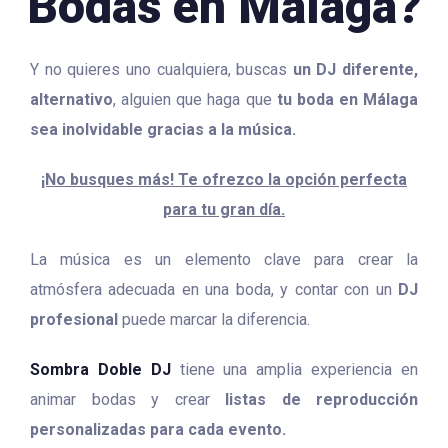
Bodas en Málaga?
Y no quieres uno cualquiera, buscas
un DJ diferente,
alternativo
, alguien que haga que
tu boda en Málaga
sea inolvidable gracias a la música.
¡No busques más! Te ofrezco la opción perfecta
para tu gran día.
La música es un elemento clave para crear la
atmósfera adecuada en una boda, y contar con un
DJ
profesional
puede marcar la diferencia.
Sombra Doble DJ
tiene una amplia experiencia en
animar bodas y crear
listas de reproducción
personalizadas para cada evento.