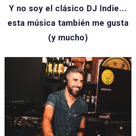
Y no soy el clásico DJ Indie...
esta música también me gusta
(y mucho)