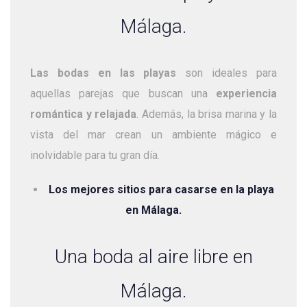
Málaga.
Las bodas en las playas
son ideales para
aquellas parejas que buscan una
experiencia
romántica y relajada
. Además, la brisa marina y la
vista del mar crean un ambiente mágico e
inolvidable para tu gran día.
Los mejores sitios para casarse en la playa
en Málaga.
Una boda al aire libre en
Málaga.