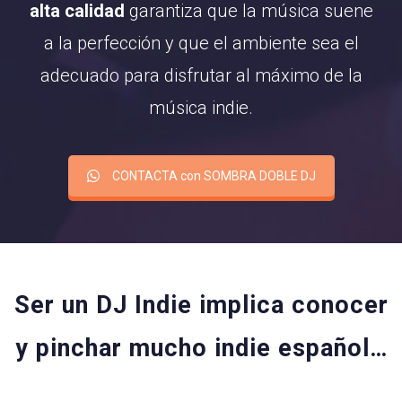
alta calidad
garantiza que la música suene
a la perfección y que el ambiente sea el
adecuado para disfrutar al máximo de la
música indie.
CONTACTA con SOMBRA DOBLE DJ
Ser un DJ Indie implica conocer
y pinchar mucho indie español…