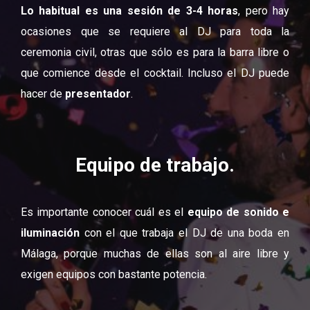
Lo habitual es una sesión de 3-4 horas
, pero hay
ocasiones que se requiere al DJ para toda la
ceremonia civil, otras que sólo es para la barra libre o
que comience desde el cocktail. Incluso el DJ puede
hacer de
presentador
.
Equipo de trabajo.
Es importante conocer cuál es el
equipo de sonido e
iluminación
con el que trabaja el DJ de una boda en
Málaga, porque muchas de ellas son al aire libre y
exigen equipos con bastante potencia.