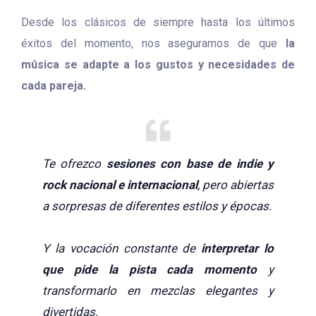
Desde los clásicos de siempre hasta los últimos
éxitos del momento, nos aseguramos de que
la
música se adapte a los gustos y necesidades de
cada pareja.
Te ofrezco
sesiones con base de indie y
rock nacional e internacional
, pero abiertas
a sorpresas de diferentes estilos y épocas.
Y la vocación constante de
interpretar lo
que pide la pista cada momento
y
transformarlo en mezclas elegantes y
divertidas.