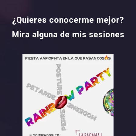
¿Quieres conocerme mejor?
Mira alguna de mis sesiones