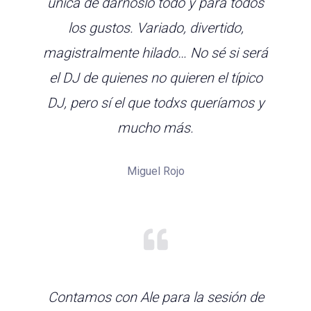
única de dárnoslo todo y para todos
los gustos. Variado, divertido,
magistralmente hilado… No sé si será
el DJ de quienes no quieren el típico
DJ, pero sí el que todxs queríamos y
mucho más.
Miguel Rojo
Contamos con Ale para la sesión de