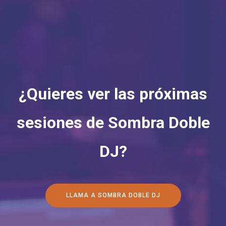
¿Quieres ver las próximas
sesiones de Sombra Doble
DJ?
LLAMA A SOMBRA DOBLE DJ