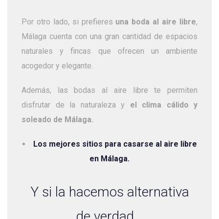
Por otro lado, si prefieres
una boda al aire libre
,
Málaga cuenta con una gran cantidad de espacios
naturales y fincas que ofrecen un ambiente
acogedor y elegante.
Además, las bodas al aire libre te permiten
disfrutar de la naturaleza y
el clima cálido y
soleado de Málaga.
Los mejores sitios para casarse al aire libre
en Málaga.
Y si la hacemos alternativa
de verdad…