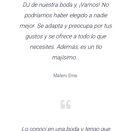
DJ de nuestra boda y, ¡Vamos! No
podríamos haber elegido a nadie
mejor. Se adapta y preocupa por tus
gustos y se ofrece a todo lo que
necesites. Además, es un tío
majísimo…
Maleni Eme.
Lo conocí en una boda y tengo que