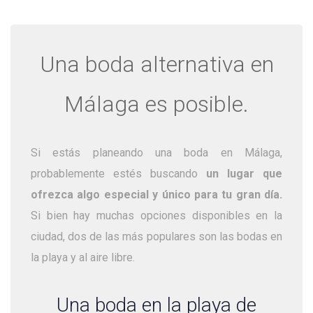
Una boda alternativa en
Málaga es posible.
Si estás planeando una boda en Málaga,
probablemente estés buscando
un lugar que
ofrezca algo especial y único para tu gran día.
Si bien hay muchas opciones disponibles en la
ciudad, dos de las más populares son las bodas en
la playa y al aire libre.
Una boda en la playa de