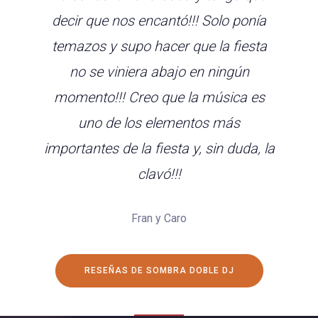
decir que nos encantó!!! Solo ponía
temazos y supo hacer que la fiesta
no se viniera abajo en ningún
momento!!! Creo que la música es
uno de los elementos más
importantes de la fiesta y, sin duda, la
clavó!!!
Fran y Caro
RESEÑAS DE SOMBRA DOBLE DJ