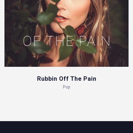
Rubbin Off The Pain
Pop