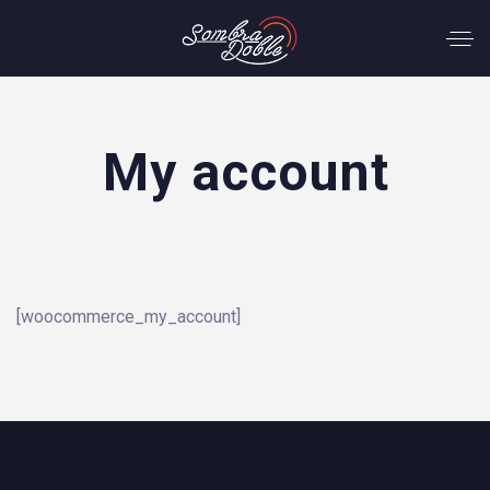
My account
[woocommerce_my_account]